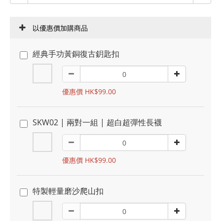
以優惠價加購商品
經典手功黃銅復古鈅匙扣
優惠價 HK$99.00
SKW02 | 兩對一組 | 超白超彈性長襪
優惠價 HK$99.00
特製輕量磨沙爬山扣