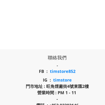
聯絡我們
-
FB :
timstore852
IG :
timstore
門市地址 : 旺角煙廠街4號東匯2樓
營業時間 : PM 1 - 11
-