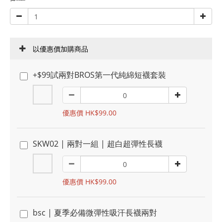
以優惠價加購商品
+$99試兩對BROS第一代純綿短襪套裝
優惠價 HK$99.00
SKW02 | 兩對一組 | 超白超彈性長襪
優惠價 HK$99.00
bsc | 夏季必備微彈性吸汗長襪兩對